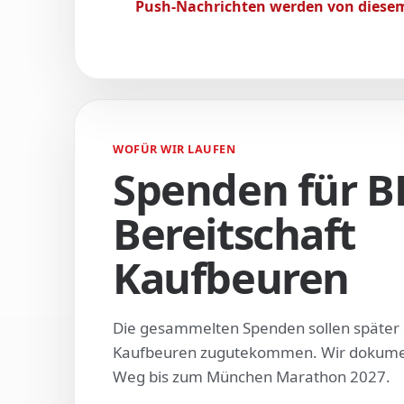
Push-Nachrichten werden von diesem
WOFÜR WIR LAUFEN
Spenden für B
Bereitschaft
Kaufbeuren
Die gesammelten Spenden sollen später 
Kaufbeuren zugutekommen. Wir dokumen
Weg bis zum München Marathon 2027.