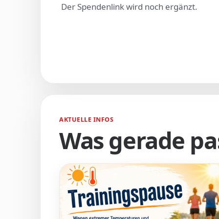
Der Spendenlink wird noch ergänzt.
AKTUELLE INFOS
Was gerade pas