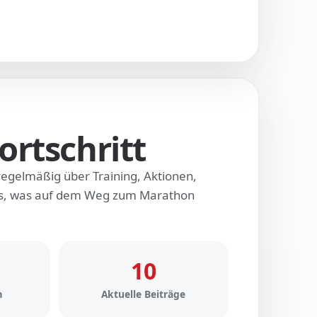
ortschritt
regelmäßig über Training, Aktionen,
les, was auf dem Weg zum Marathon
10
m
Aktuelle Beiträge