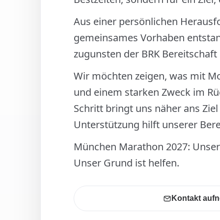
Aus einer persönlichen Herausfo
gemeinsames Vorhaben entstan
zugunsten der BRK Bereitschaft
Wir möchten zeigen, was mit M
und einem starken Zweck im Rüc
Schritt bringt uns näher ans Zie
Unterstützung hilft unserer Bere
München Marathon 2027: Unser 
Unser Grund ist helfen.
Kontakt auf