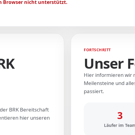
 Browser nicht unterstützt.
FORTSCHRITT
RK
Unser F
Hier informieren wir 
Meilensteine und al
passiert.
der BRK Bereitschaft
3
tieren hier unseren
Läufer im Tea